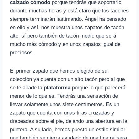
calzado cómodo
porque tendrás que soportarlo
durante muchas horas y está claro que los tacones
siempre terminarán lastimando. Ángel ha pensado
en ello y así, nos muestra unos zapatos de tacón
alto, sí pero también de tacón medio que será
mucho más cómodo y en unos zapatos igual de
preciosos.
El primer zapato que hemos elegido de su
colección ya cuenta con un alto tacón pero al que
se le añade la
plataforma
porque lo que parecerá
menor de lo que es. Tendrás una sensación de
llevar solamente unos siete centímetros. Es un
zapato que cuenta con unas tiras cruzadas y
drapeadas sobre el pie, dejando una abertura en la
puntera. A su lado, hemos puesto un estilo similar
que también se cierra ayudado de una fina pulsera