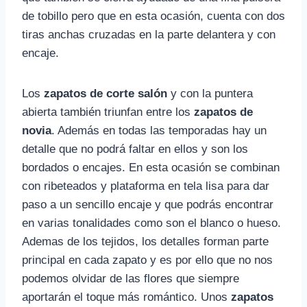
de tobillo pero que en esta ocasión, cuenta con dos
tiras anchas cruzadas en la parte delantera y con
encaje.
Los
zapatos de corte salón
y con la puntera
abierta también triunfan entre los
zapatos de
novia
. Además en todas las temporadas hay un
detalle que no podrá faltar en ellos y son los
bordados o encajes. En esta ocasión se combinan
con ribeteados y plataforma en tela lisa para dar
paso a un sencillo encaje y que podrás encontrar
en varias tonalidades como son el blanco o hueso.
Ademas de los tejidos, los detalles forman parte
principal en cada zapato y es por ello que no nos
podemos olvidar de las flores que siempre
aportarán el toque más romántico. Unos
zapatos