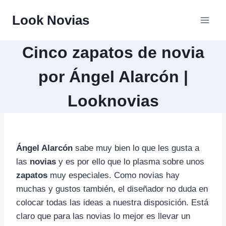
Saltar
Look Novias
al
contenido
Cinco zapatos de novia
por Ángel Alarcón |
Looknovias
Ángel Alarcón
sabe muy bien lo que les gusta a
las
novias
y es por ello que lo plasma sobre unos
zapatos
muy especiales. Como novias hay
muchas y gustos también, el diseñador no duda en
colocar todas las ideas a nuestra disposición. Está
claro que para las novias lo mejor es llevar un